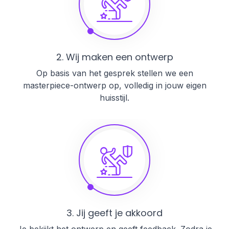
2. Wij maken een ontwerp
Op basis van het gesprek stellen we een
masterpiece-ontwerp op, volledig in jouw eigen
huisstijl.
3. Jij geeft je akkoord
Je bekijkt het ontwerp en geeft feedback. Zodra je