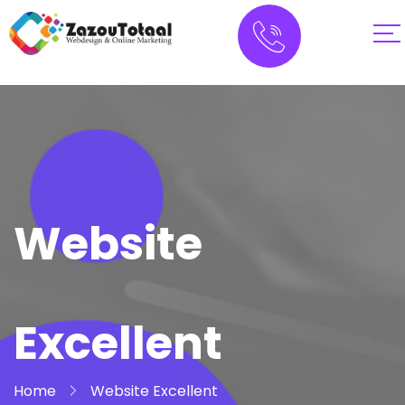
Website
Excellent
Home
Website Excellent