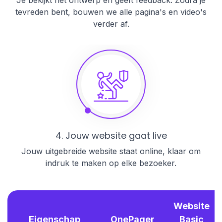
tevreden bent, bouwen we alle pagina's en video's
verder af.
4. Jouw website gaat live
Jouw uitgebreide website staat online, klaar om
indruk te maken op elke bezoeker.
Website
Eigenschap
OnePager
Basic