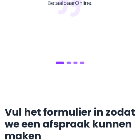
BetaalbaarOnline.
Vul het formulier in zodat
we een afspraak kunnen
maken