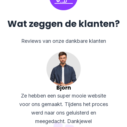
Wat zeggen de klanten?
Reviews van onze dankbare klanten
Bjorn
Ze hebben een super mooie website
voor ons gemaakt. Tijdens het proces
werd naar ons geluisterd en
meegedacht. Dankjewel