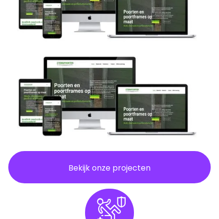
Bekijk onze projecten