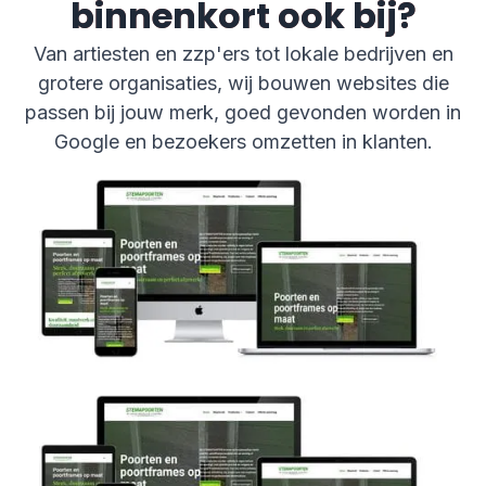
binnenkort ook bij?
Van artiesten en zzp'ers tot lokale bedrijven en
grotere organisaties, wij bouwen websites die
passen bij jouw merk, goed gevonden worden in
Google en bezoekers omzetten in klanten.