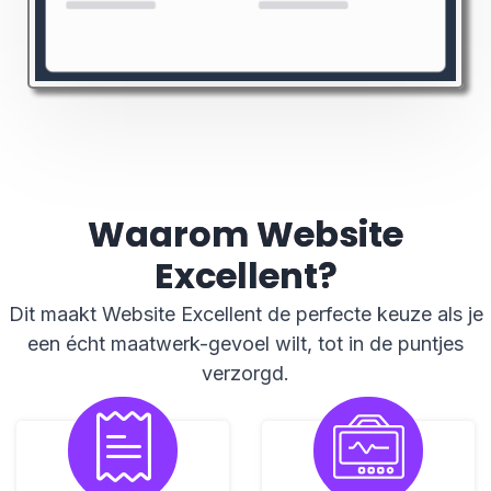
Waarom Website
Excellent?
Dit maakt Website Excellent de perfecte keuze als je
een écht maatwerk-gevoel wilt, tot in de puntjes
verzorgd.