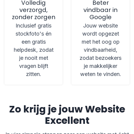
Volledig
Beter
verzorgd,
vindbaar in
zonder zorgen
Google
Inclusief gratis
Jouw website
stockfoto's én
wordt opgezet
een gratis
met het oog op
helpdesk, zodat
vindbaarheid,
je nooit met
zodat bezoekers
vragen blijft
je makkelijker
zitten.
weten te vinden.
Zo krijg je jouw Website
Excellent