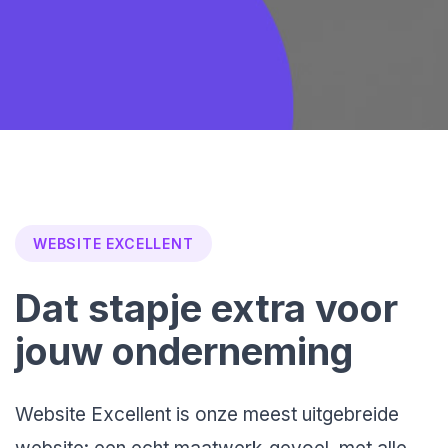
WEBSITE EXCELLENT
Dat stapje extra voor
jouw onderneming
Website Excellent is onze meest uitgebreide