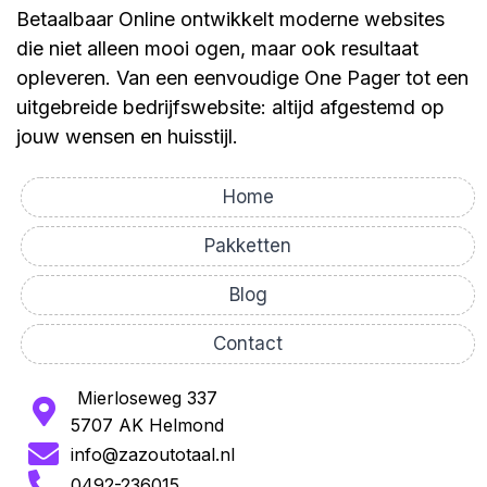
Betaalbaar Online ontwikkelt moderne websites
die niet alleen mooi ogen, maar ook resultaat
opleveren. Van een eenvoudige One Pager tot een
uitgebreide bedrijfswebsite: altijd afgestemd op
jouw wensen en huisstijl.
Home
Pakketten
Blog
Contact
Mierloseweg 337
5707 AK Helmond
info@zazoutotaal.nl
0492-236015