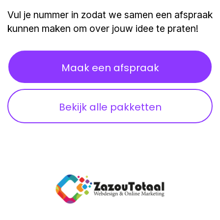
Vul je nummer in zodat we samen een afspraak
kunnen maken om over jouw idee te praten!
Maak een afspraak
Bekijk alle pakketten