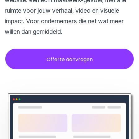
website: een echt maatwerk-gevoel, met alle
ruimte voor jouw verhaal, video en visuele
impact. Voor ondernemers die net wat meer
willen dan gemiddeld.
Offerte aanvragen