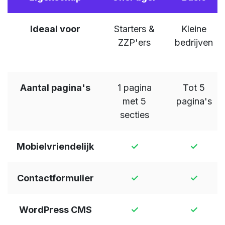
Ideaal voor
Starters &
Kleine
ZZP'ers
bedrijven
Aantal pagina's
1 pagina
Tot 5
met 5
pagina's
secties
Mobielvriendelijk
✓
✓
Contactformulier
✓
✓
WordPress CMS
✓
✓