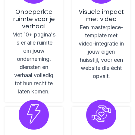
Onbeperkte
Visuele impact
ruimte voor je
met video
verhaal
Een masterpiece-
Met 10+ pagina's
template met
is er alle ruimte
video-integratie in
om jouw
jouw eigen
onderneming,
huisstijl, voor een
diensten en
website die écht
verhaal volledig
opvalt.
tot hun recht te
laten komen.