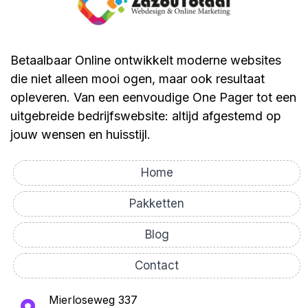
Betaalbaar Online ontwikkelt moderne websites
die niet alleen mooi ogen, maar ook resultaat
opleveren. Van een eenvoudige One Pager tot een
uitgebreide bedrijfswebsite: altijd afgestemd op
jouw wensen en huisstijl.
Home
Pakketten
Blog
Contact
Mierloseweg 337