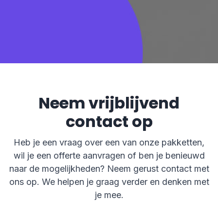
Neem vrijblijvend
contact op
Heb je een vraag over een van onze pakketten,
wil je een offerte aanvragen of ben je benieuwd
naar de mogelijkheden? Neem gerust contact met
ons op. We helpen je graag verder en denken met
je mee.