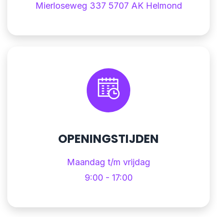
Mierloseweg 337 5707 AK Helmond
OPENINGSTIJDEN
Maandag t/m vrijdag
9:00 - 17:00