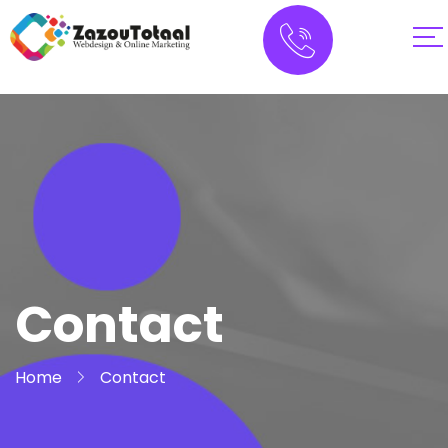
Contact
Home
Contact