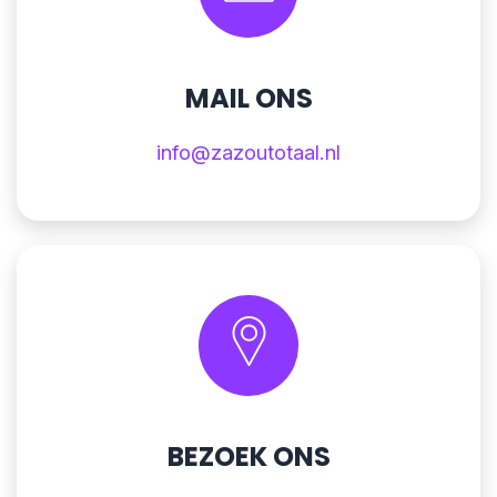
MAIL ONS
info@zazoutotaal.nl
BEZOEK ONS