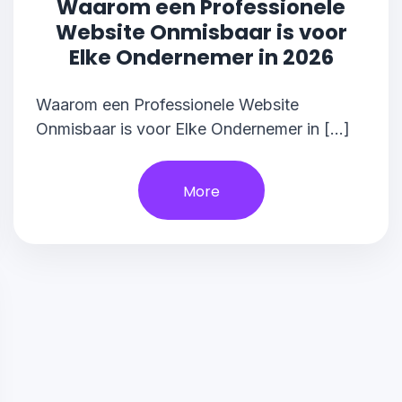
Waarom een Professionele
Website Onmisbaar is voor
Elke Ondernemer in 2026
Waarom een Professionele Website
Onmisbaar is voor Elke Ondernemer in […]
More