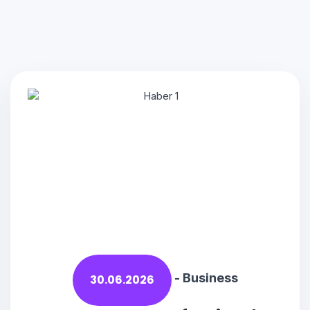
-
Business
30.06.2026