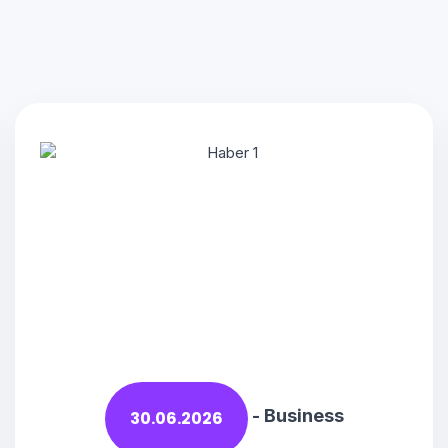
-
Business
30.06.2026