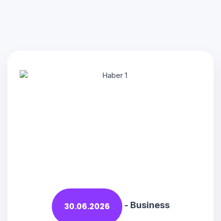
-
Business
30.06.2026