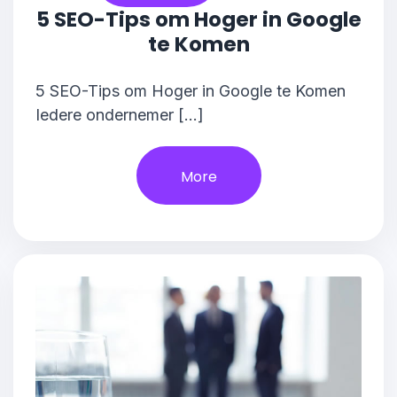
5 SEO-Tips om Hoger in Google
te Komen
5 SEO-Tips om Hoger in Google te Komen
Iedere ondernemer […]
More