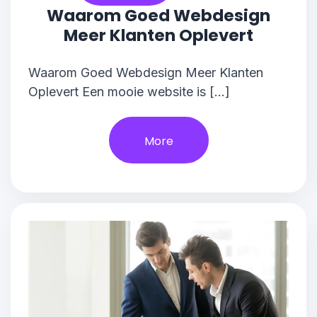
Waarom Goed Webdesign
Meer Klanten Oplevert
Waarom Goed Webdesign Meer Klanten
Oplevert Een mooie website is […]
More